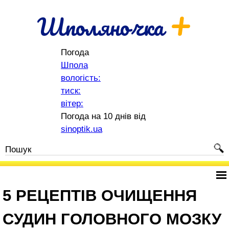
+
Шполяночка
Погода
Шпола
вологість:
тиск:
вітер:
Погода на 10 днів від
sinoptik.ua
5 РЕЦЕПТІВ ОЧИЩЕННЯ
СУДИН ГОЛОВНОГО МОЗКУ