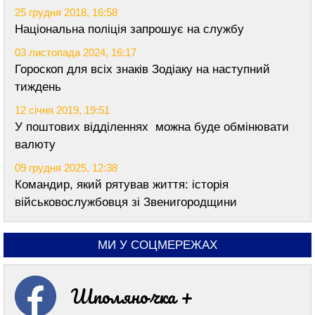
25 грудня 2018, 16:58
Національна поліція запрошує на службу
03 листопада 2024, 16:17
Гороскоп для всіх знаків Зодіаку на наступний
тиждень
12 січня 2019, 19:51
У поштових відділеннях можна буде обмінювати
валюту
09 грудня 2025, 12:38
Командир, який рятував життя: історія
військовослужбовця зі Звенигородщини
МИ У СОЦМЕРЕЖАХ
Шполяночка +