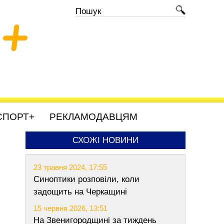
+
СПОРТ+
РЕКЛАМОДАВЦЯМ
СХОЖІ НОВИНИ
23 травня 2024, 17:55
Синоптики розповіли, коли
задощить на Черкащині
15 червня 2026, 13:51
На Звенигородщині за тиждень