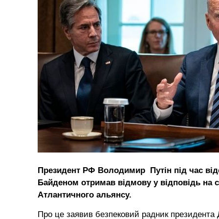
Президент РФ Володимир Путін під час від
Байденом отримав відмову у відповідь на св
Атлантичного альянсу.
Про це заявив безпековий радник президента 