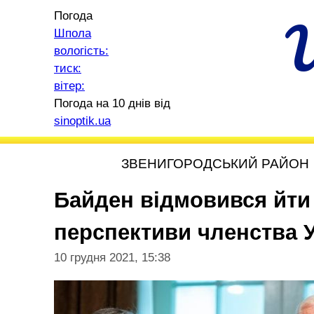
Погода
Шпола
вологість:
тиск:
вітер:
Погода на 10 днів від
sinoptik.ua
ЗВЕНИГОРОДСЬКИЙ РАЙОН
Байден відмовився йти
перспективи членства 
10 грудня 2021, 15:38