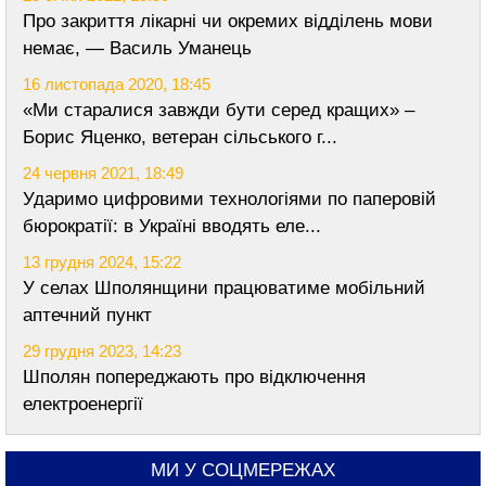
Про закриття лікарні чи окремих відділень мови
немає, — Василь Уманець
16 листопада 2020, 18:45
«Ми старалися завжди бути серед кращих» –
Борис Яценко, ветеран сільського г...
24 червня 2021, 18:49
Ударимо цифровими технологіями по паперовій
бюрократії: в Україні вводять еле...
13 грудня 2024, 15:22
У селах Шполянщини працюватиме мобільний
аптечний пункт
29 грудня 2023, 14:23
Шполян попереджають про відключення
електроенергії
МИ У СОЦМЕРЕЖАХ