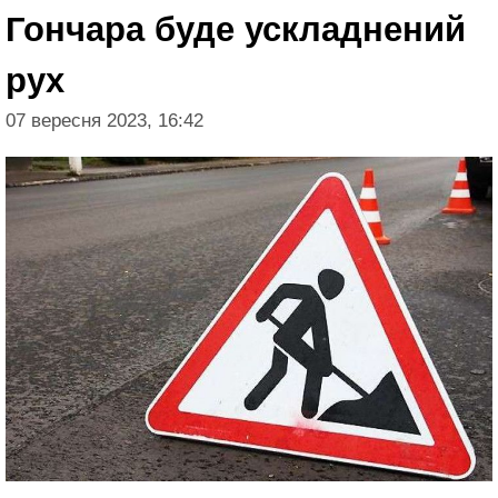
Гончара буде ускладнений
рух
07 вересня 2023, 16:42