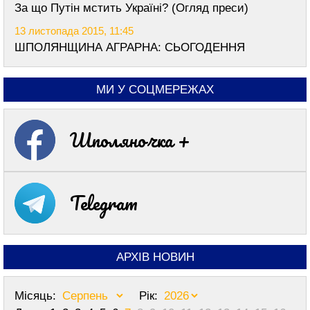
За що Путін мстить Україні? (Огляд преси)
13 листопада 2015, 11:45
ШПОЛЯНЩИНА АГРАРНА: СЬОГОДЕННЯ
МИ У СОЦМЕРЕЖАХ
Шполяночка +
Telegram
АРХІВ НОВИН
Місяць:
Рік: