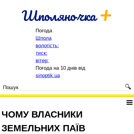
+
Шполяночка
Погода
Шпола
вологість:
тиск:
вітер:
Погода на 10 днів від
sinoptik.ua
ЧОМУ ВЛАСНИКИ
ЗЕМЕЛЬНИХ ПАЇВ