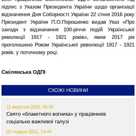
підпис з Указом Президента України щодо організації
відзначення Дня Соборності України 22 січня 2016 року
Президент України П.О.Порошенко видав Указ «Про
заходи з відзначення 100-річчя подій Української
революції 1917 - 1921 років», яким 2017 рік
проголошено Роком Української революції 1917 - 1921
років. у поточному році.
Смілянська ОДПІ
СХОЖІ НОВИНИ
11 вересня 2016, 05:30
Свято «блакитного вогника» у працівників
соціально важливої галузі
03 червня 2021, 14:44