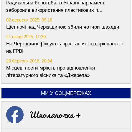
Радикальна боротьба: в Україні парламент
заборонив використання пластикових п...
02 вересня 2025, 09:18
Цієї ночі над Черкащиною збили чотири шахеди
21 січня 2025, 11:30
На Черкащині фіксують зростання захворюваності
на ГРВІ
28 березня 2016, 20:04
Місцеві поети мріють про відновлення
літературного вісника та «Джерела»
МИ У СОЦМЕРЕЖАХ
Шполяночка +