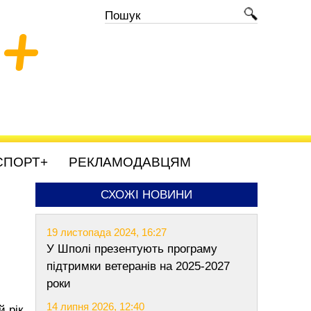
+
СПОРТ+
РЕКЛАМОДАВЦЯМ
СХОЖІ НОВИНИ
19 листопада 2024, 16:27
У Шполі презентують програму
підтримки ветеранів на 2025-2027
роки
14 липня 2026, 12:40
 рік