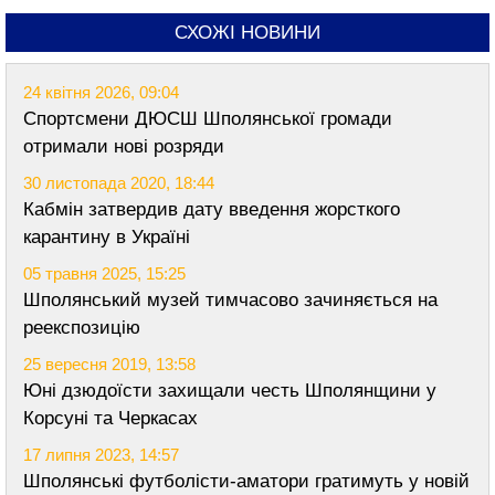
СХОЖІ НОВИНИ
24 квітня 2026, 09:04
Спортсмени ДЮСШ Шполянської громади
отримали нові розряди
30 листопада 2020, 18:44
Кабмін затвердив дату введення жорсткого
карантину в Україні
05 травня 2025, 15:25
Шполянський музей тимчасово зачиняється на
реекспозицію
25 вересня 2019, 13:58
Юні дзюдоїсти захищали честь Шполянщини у
Корсуні та Черкасах
17 липня 2023, 14:57
Шполянські футболісти-аматори гратимуть у новій