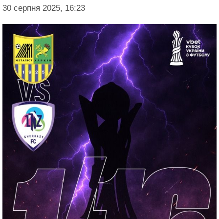
30 серпня 2025, 16:23