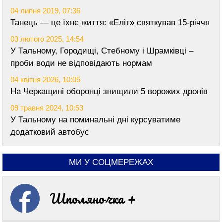
04 липня 2019, 07:36
Танець — це їхнє життя: «Еліт» святкував 15-річчя
03 лютого 2025, 14:54
У Тальному, Городищі, Стебному і Шрамківці –
проби води не відповідають нормам
04 квітня 2026, 10:05
На Черкащині оборонці знищили 5 ворожих дронів
09 травня 2024, 10:53
У Тальному на поминальні дні курсуватиме
додатковий автобус
МИ У СОЦМЕРЕЖАХ
Шполяночка +