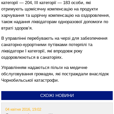
категорії — 204, ІІІ категорії — 183 особи, які
отримують щомісячну компенсацію на продукти
харчування та щорічну компенсацію на оздоровлення,
також надання ліквідаторам одноразової допомоги по
втраті здоров’я.
В управлінні перебувають на черзі для забезпечення
санаторно-курортними путівками потерпілі та
ліквідатори І категорії, які впродовж року
оздоровлюються в санаторіях.
Управлінням надаються пільги на медичне
обслуговування громадян, які постраждали внаслідок
Чорнобильської катастрофи.
СХОЖІ НОВИНИ
04 квітня 2016, 19:02