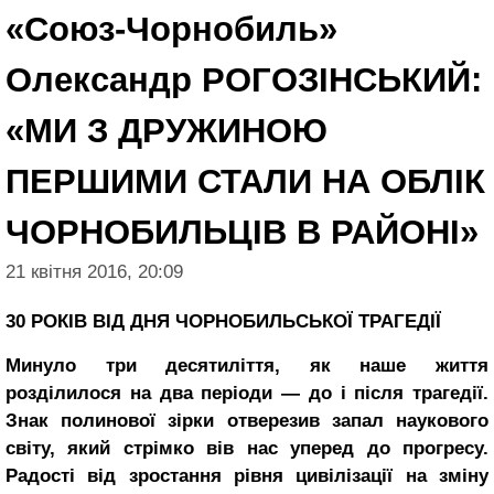
«Союз-Чорнобиль»
Олександр РОГОЗІНСЬКИЙ:
«МИ З ДРУЖИНОЮ
ПЕРШИМИ СТАЛИ НА ОБЛІК
ЧОРНОБИЛЬЦІВ В РАЙОНІ»
21 квітня 2016, 20:09
30 РОКІВ ВІД ДНЯ ЧОРНОБИЛЬСЬКОЇ ТРАГЕДІЇ
Минуло три десятиліття, як наше життя
розділилося на два періоди — до і після трагедії.
Знак полинової зірки отверезив запал наукового
світу, який стрімко вів нас уперед до прогресу.
Радості від зростання рівня цивілізації на зміну