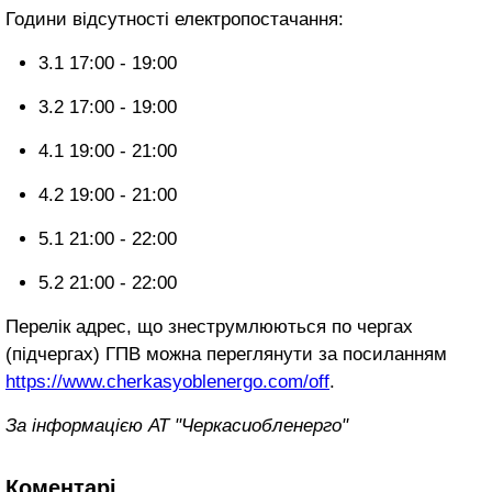
Години відсутності електропостачання:
3.1 17:00 - 19:00
3.2 17:00 - 19:00
4.1 19:00 - 21:00
4.2 19:00 - 21:00
5.1 21:00 - 22:00
5.2 21:00 - 22:00
Перелік адрес, що знеструмлюються по чергах
(підчергах) ГПВ можна переглянути за посиланням
https://www.cherkasyoblenergo.com/off
.
За інформацією АТ "Черкасиобленерго"
Коментарі