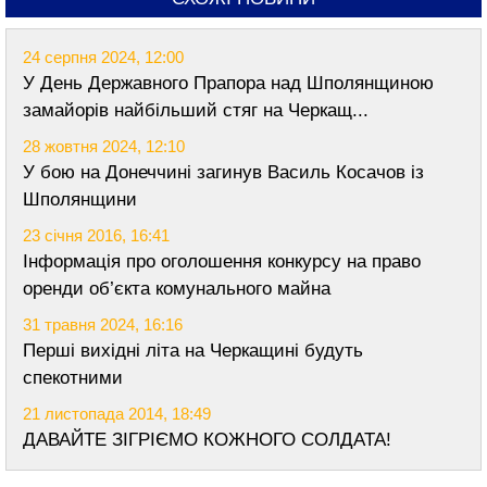
24 серпня 2024, 12:00
У День Державного Прапора над Шполянщиною
замайорів найбільший стяг на Черкащ...
28 жовтня 2024, 12:10
У бою на Донеччині загинув Василь Косачов із
Шполянщини
23 січня 2016, 16:41
Інформація про оголошення конкурсу на право
оренди об’єкта комунального майна
31 травня 2024, 16:16
Перші вихідні літа на Черкащині будуть
спекотними
21 листопада 2014, 18:49
ДАВАЙТЕ ЗІГРІЄМО КОЖНОГО СОЛДАТА!