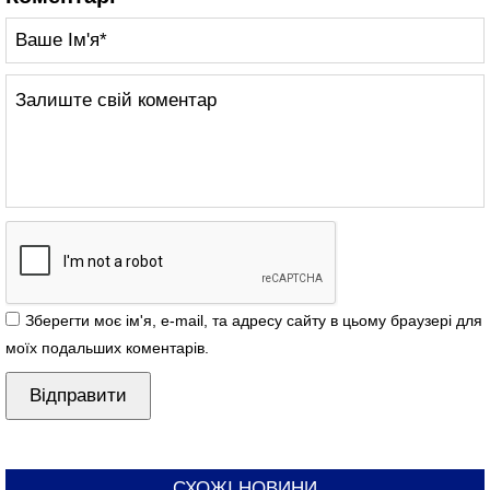
Зберегти моє ім'я, e-mail, та адресу сайту в цьому браузері для
моїх подальших коментарів.
СХОЖІ НОВИНИ