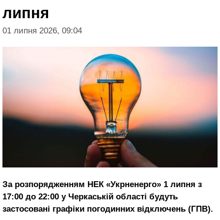
липня
01 липня 2026, 09:04
За розпорядженням НЕК «Укрненерго» 1 липня з
17:00 до 22:00 у Черкаській області будуть
застосовані графіки погодинних відключень (ГПВ).