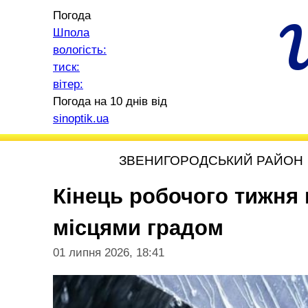
Погода
Шпола
вологість:
тиск:
вітер:
Погода на 10 днів від
sinoptik.ua
ЗВЕНИГОРОДСЬКИЙ РАЙОН
Кінець робочого тижня 
місцями градом
01 липня 2026, 18:41