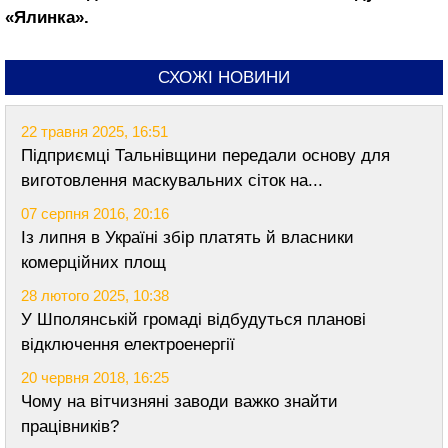
«Ялинка».
СХОЖІ НОВИНИ
22 травня 2025, 16:51
Підприємці Тальнівщини передали основу для
виготовлення маскувальних сіток на...
07 серпня 2016, 20:16
Із липня в Україні збір платять й власники
комерційних площ
28 лютого 2025, 10:38
У Шполянській громаді відбудуться планові
відключення електроенергії
20 червня 2018, 16:25
Чому на вітчизняні заводи важко знайти
працівників?