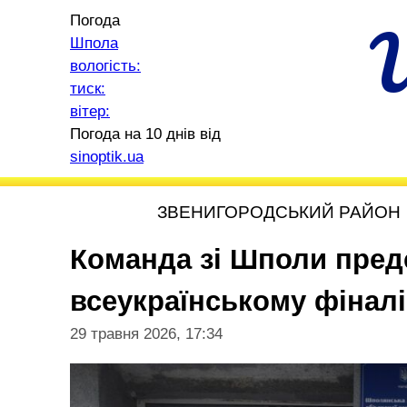
Погода
Шпола
вологість:
тиск:
вітер:
Погода на 10 днів від
sinoptik.ua
ЗВЕНИГОРОДСЬКИЙ РАЙОН
Команда зі Шполи пред
всеукраїнському фіналі
29 травня 2026, 17:34