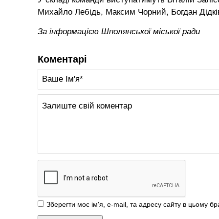
Михайло Лебідь, Максим Чорний, Богдан Дідкі
За інформацією Шполянської міської ради
Коментарі
Зберегти моє ім'я, e-mail, та адресу сайту в цьому б