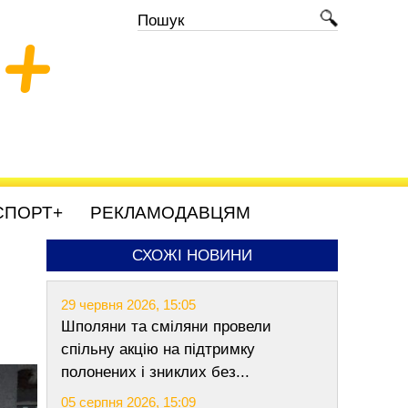
+
СПОРТ+
РЕКЛАМОДАВЦЯМ
СХОЖІ НОВИНИ
29 червня 2026, 15:05
Шполяни та сміляни провели
спільну акцію на підтримку
полонених і зниклих без...
05 серпня 2026, 15:09