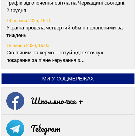
Графік відключення світла на Черкащині сьогодні,
2 грудня
14 червня 2025, 16:10
Україна провела четвертий обмін полоненими за
тиждень
18 липня 2020, 16:00
Сів п’яним за кермо – готуй «десяточку»:
покарання за п’яне керування з...
МИ У СОЦМЕРЕЖАХ
Шполяночка +
Telegram