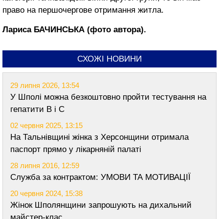
право на першочергове отримання житла.
Лариса БАЧИНСЬКА (фото автора).
СХОЖІ НОВИНИ
29 липня 2026, 13:54
У Шполі можна безкоштовно пройти тестування на
гепатити В і С
02 червня 2025, 13:15
На Тальнівщині жінка з Херсонщини отримала
паспорт прямо у лікарняній палаті
28 липня 2016, 12:59
Служба за контрактом: УМОВИ ТА МОТИВАЦІЇ
20 червня 2024, 15:38
Жінок Шполянщини запрошують на дихальний
майстер-клас