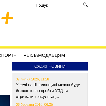
+
СПОРТ+
РЕКЛАМОДАВЦЯМ
СХОЖІ НОВИНИ
07 липня 2026, 11:28
У селі на Шполянщині можна буде
безкоштовно пройти УЗД та
отримати консультац...
06 березня 2016, 06:35