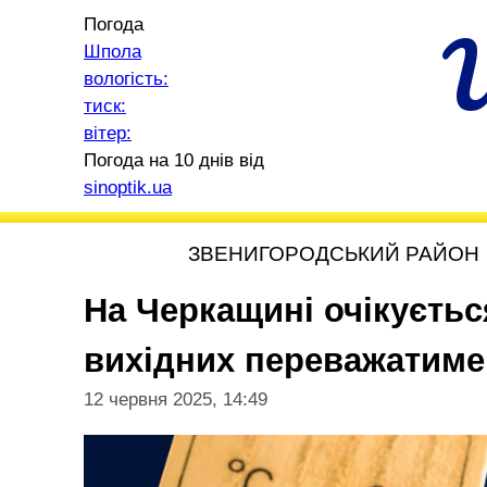
Погода
Шпола
вологість:
тиск:
вітер:
Погода на 10 днів від
sinoptik.ua
ЗВЕНИГОРОДСЬКИЙ РАЙОН
На Черкащині очікуєтьс
вихідних переважатиме
12 червня 2025, 14:49