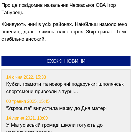
Про це повідомив начальник Черкаської ОВА Ігор
Табурець.
Жнивують нині в усіх районах. Найбільш намолочено
пшениці, далі – ячмінь, плюс горох. Збір триває. Темп
стабільно високий.
СХОЖІ НОВИНИ
14 січня 2022, 15:33
Кубки, грамоти та новорічні подарунки: шполянські
спортсмени привезли з турні...
09 травня 2025, 15:45
“Укрпошта” випустила марку до Дня матері
14 липня 2021, 18:09
У Матусівській громаді школи готують до