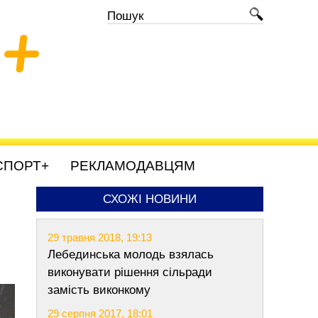
+
СПОРТ+
РЕКЛАМОДАВЦЯМ
СХОЖІ НОВИНИ
29 травня 2018, 19:13
Лебединська молодь взялась
виконувати рішення сільради
замість виконкому
29 серпня 2017, 18:01