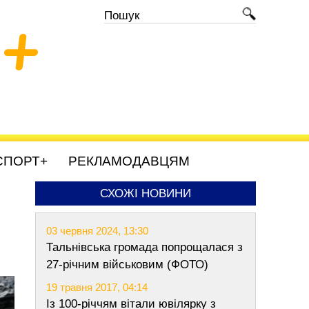
+
СПОРТ+
РЕКЛАМОДАВЦЯМ
СХОЖІ НОВИНИ
03 червня 2024, 13:30
Тальнівська громада попрощалася з
27-річним військовим (ФОТО)
19 травня 2017, 04:14
Із 100-річчям вітали ювілярку з