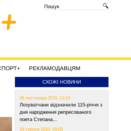
+
СПОРТ+
РЕКЛАМОДАВЦЯМ
СХОЖІ НОВИНИ
06 листопада 2015, 13:19
Лозуватчани відзначили 115-річчя з
дня народження репресованого
поета Степана...
28 серпня 2020, 09:00