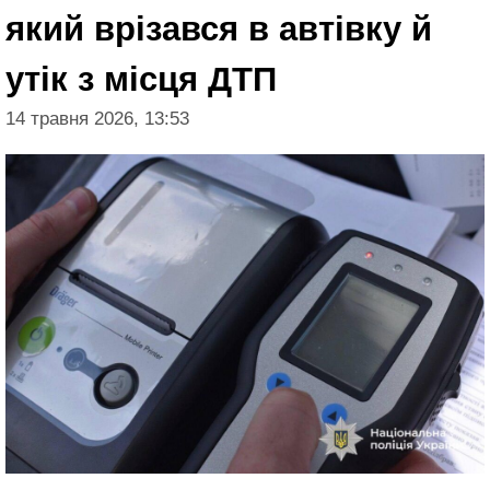
який врізався в автівку й
утік з місця ДТП
14 травня 2026, 13:53