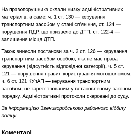
На правопорушника склали низку адміністративних
матеріалів, а саме: ч. 1 ст. 130 — керування
транспортним засобом у стані сп’яніння, ст. 124 —
порушення ПДР, що призвело до ДТП, ст. 122-4 —
залишення місця ДТП.
Також винесли постанови за ч. 2 ст. 126 — керування
транспортним засобом особою, яка не має права
керування (відсутність відповідної категорії), ч. 5 ст.
121 — порушення правил користування мотошоломом,
ч. 6 ст. 121 КУпАП — керування транспортним
засобом, не зареєстрованим у встановленому законом
порядку. Адміністративні протоколи скеровані до суду.
За інформацією Звенигородського районного відділу
поліції
Коментарі