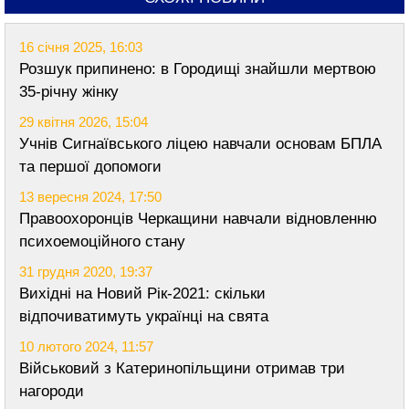
16 січня 2025, 16:03
Розшук припинено: в Городищі знайшли мертвою
35-річну жінку
29 квітня 2026, 15:04
Учнів Сигнаївського ліцею навчали основам БПЛА
та першої допомоги
13 вересня 2024, 17:50
Правоохоронців Черкащини навчали відновленню
психоемоційного стану
31 грудня 2020, 19:37
Вихідні на Новий Рік-2021: скільки
відпочиватимуть українці на свята
10 лютого 2024, 11:57
Військовий з Катеринопільщини отримав три
нагороди