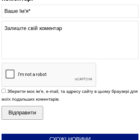
Зберегти моє ім'я, e-mail, та адресу сайту в цьому браузері для
моїх подальших коментарів.
СХОЖІ НОВИНИ