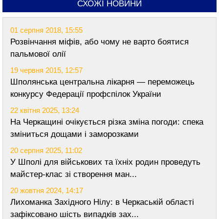
СХОЖІ НОВИНИ
01 серпня 2018, 15:55
Розвінчання міфів, або чому не варто боятися
пальмової олії
19 червня 2015, 12:57
Шполянська центральна лікарня — переможець
конкурсу Федерації профспілок України
22 квітня 2025, 13:24
На Черкащині очікується різка зміна погоди: спека
зміниться дощами і заморозками
20 серпня 2025, 11:02
У Шполі для військових та їхніх родин проведуть
майстер-клас зі створення ман...
20 жовтня 2024, 14:17
Лихоманка Західного Нілу: в Черкаській області
зафіксовано шість випадків зах...