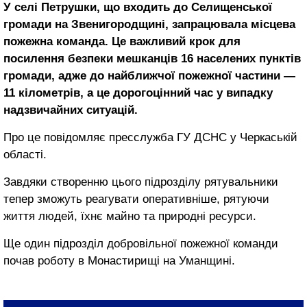
У селі Петрушки, що входить до Селищенської
громади на Звенигородщині, запрацювала місцева
пожежна команда. Це важливий крок для
посилення безпеки мешканців 16 населених пунктів
громади, адже до найближчої пожежної частини —
11 кілометрів, а це дорогоцінний час у випадку
надзвичайних ситуацій.
Про це повідомляє пресслужба ГУ ДСНС у Черкаській
області.
Завдяки створенню цього підрозділу рятувальники
тепер зможуть реагувати оперативніше, рятуючи
життя людей, їхнє майно та природні ресурси.
Ще один підрозділ добровільної пожежної команди
почав роботу в Монастирищі на Уманщині.