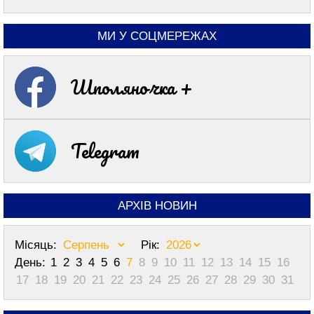
МИ У СОЦМЕРЕЖАХ
Шполяночка +
Telegram
АРХІВ НОВИН
Місяць:
Рік:
День:
1
2
3
4
5
6
7
8
9
10
11
12
13
14
15
16
17
18
19
20
21
22
23
24
25
26
27
28
29
30
31