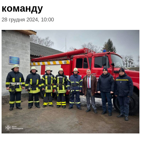
команду
28 грудня 2024, 10:00