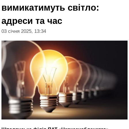
вимикатимуть світло:
адреси та час
03 січня 2025, 13:34