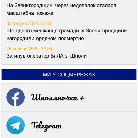
На Звенигородщині через недопалок сталася
масштабна пожежа
09 грудня 2024, 12:41
Ще одного мешканця громади зі Звенигородщини
нагородили орденом посмертно
16 червня 2025, 14:26
Загинув оператор БпЛА зі Шполи
МИ У СОЦМЕРЕЖАХ
Шполяночка +
Telegram