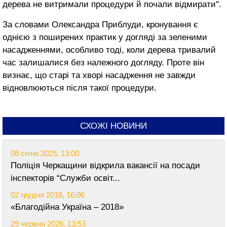
дерева не витримали процедури й почали відмирати".
За словами Олександра Приблуди, кронування є
однією з поширених практик у догляді за зеленими
насадженнями, особливо тоді, коли дерева тривалий
час залишалися без належного догляду. Проте він
визнає, що старі та хворі насадження не завжди
відновлюються після такої процедури.
СХОЖІ НОВИНИ
08 січня 2025, 13:00
Поліція Черкащини відкрила вакансії на посади
інспекторів “Служби освіт...
02 грудня 2018, 16:06
«Благодійна Україна – 2018»
29 червня 2026, 13:53