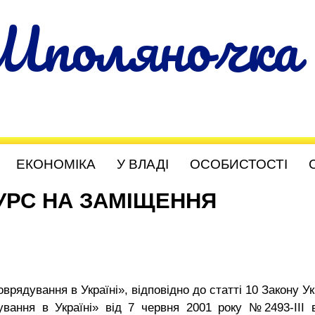
Шполяночка
ЕКОНОМІКА
У ВЛАДІ
ОСОБИСТОСТІ
РС НА ЗАМІЩЕННЯ
рядування в Україні», відповідно до статті 10 Закону Ук
вання в Україні» від 7 червня 2001 року №2493-III 