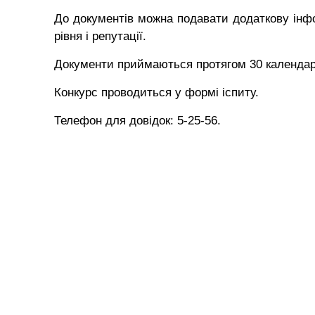
До документів можна подавати додаткову інфо
рівня і репутації.
Документи приймаються протягом 30 календарн
Конкурс проводиться у формі іспиту.
Телефон для довідок: 5-25-56.