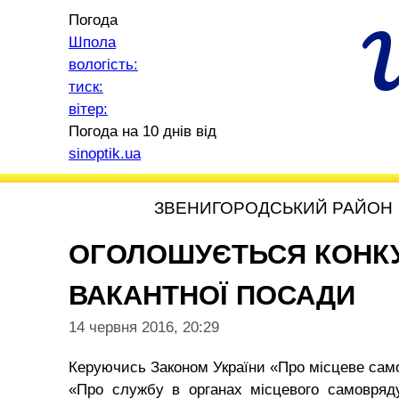
Погода
Шпола
вологість:
тиск:
вітер:
Погода на 10 днів від
sinoptik.ua
ЗВЕНИГОРОДСЬКИЙ РАЙОН
ОГОЛОШУЄТЬСЯ КОНКУ
ВАКАНТНОЇ ПОСАДИ
14 червня 2016, 20:29
Керуючись Законом України «Про місцеве самов
«Про службу в органах місцевого самовряду