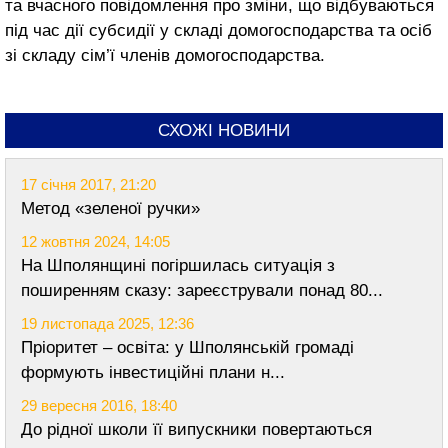
та вчасного повідомлення про зміни, що відбуваються
під час дії субсидії у складі домогосподарства та осіб
зі складу сім’ї членів домогосподарства.
СХОЖІ НОВИНИ
17 січня 2017, 21:20
Метод «зеленої ручки»
12 жовтня 2024, 14:05
На Шполянщині погіршилась ситуація з
поширенням сказу: зареєстрували понад 80...
19 листопада 2025, 12:36
Пріоритет – освіта: у Шполянській громаді
формують інвестиційні плани н...
29 вересня 2016, 18:40
До рідної школи її випускники повертаються