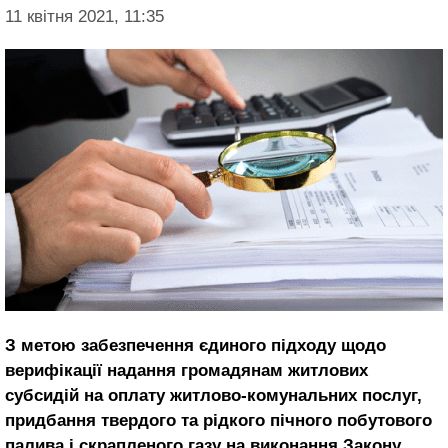
11 квітня 2021, 11:35
З метою забезпечення єдиного підходу щодо
верифікації надання громадянам житлових
субсидій на оплату житлово-комунальних послуг,
придбання твердого та рідкого пічного побутового
палива і скрапленого газу на виконання Закону