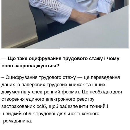
— Що таке оцифрування трудового стажу і чому
воно запроваджується?
– Оцифрування трудового стажу — це переведення
даних із паперових трудових книжок та інших
документів у електронний формат. Це необхідно для
створення єдиного електронного реєстру
застрахованих осіб, щоб забезпечити точний і
швидкий облік трудової діяльності кожного
громадянина.