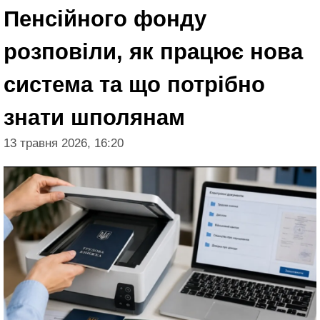
Пенсійного фонду
розповіли, як працює нова
система та що потрібно
знати шполянам
13 травня 2026, 16:20