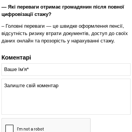
— Які переваги отримає громадянин після повної
цифровізації стажу?
– Головні переваги — це швидке оформлення пенсії,
відсутність ризику втрати документів, доступ до своїх
даних онлайн та прозорість у нарахуванні стажу.
Коментарі