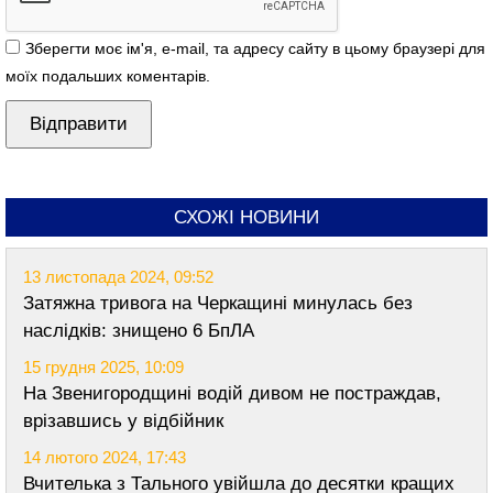
Зберегти моє ім'я, e-mail, та адресу сайту в цьому браузері для
моїх подальших коментарів.
СХОЖІ НОВИНИ
13 листопада 2024, 09:52
Затяжна тривога на Черкащині минулась без
наслідків: знищено 6 БпЛА
15 грудня 2025, 10:09
На Звенигородщині водій дивом не постраждав,
врізавшись у відбійник
14 лютого 2024, 17:43
Вчителька з Тального увійшла до десятки кращих