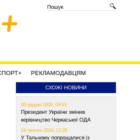
+
СПОРТ+
РЕКЛАМОДАВЦЯМ
СХОЖІ НОВИНИ
30 грудня 2020, 09:53
Президент України змінив
керівництво Черкаської ОДА
24 лютого 2024, 12:26
У Тальному попрощалися із