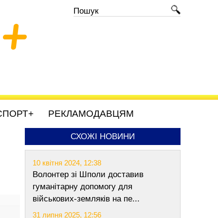
+
СПОРТ+
РЕКЛАМОДАВЦЯМ
СХОЖІ НОВИНИ
10 квітня 2024, 12:38
Волонтер зі Шполи доставив
гуманітарну допомогу для
військових-земляків на пе...
31 липня 2025, 12:56