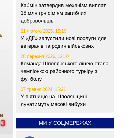
Кабмін затвердив механізм виплат
15 млн грн сім’ям загиблих
добровольців
21 лютого 2025, 15:16
У «Дії» запустили нові послуги для
ветеранів та родин військових
28 березня 2026, 12:10
Команда Шполянського ліцею стала
чемпіонкою районного турніру з
футболу
07 травня 2024, 15:21
У п’ятницю на Шполянщині
лунатимуть масові вибухи
МИ У СОЦМЕРЕЖАХ