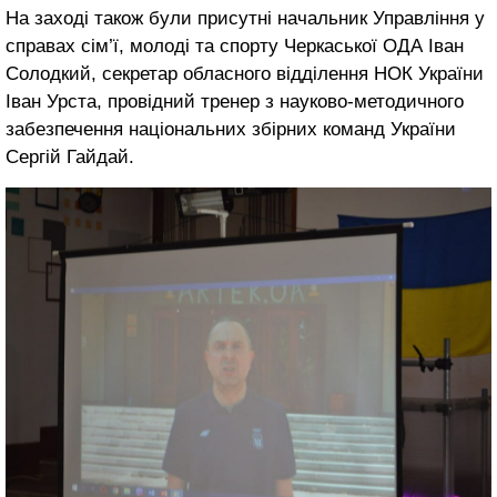
На заході також були присутні начальник Управління у
справах сім’ї, молоді та спорту Черкаської ОДА Іван
Солодкий, секретар обласного відділення НОК України
Іван Урста, провідний тренер з науково-методичного
забезпечення національних збірних команд України
Сергій Гайдай.