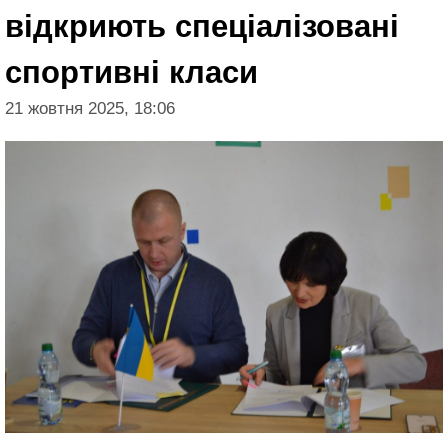
відкриють спеціалізовані
спортивні класи
21 жовтня 2025, 18:06