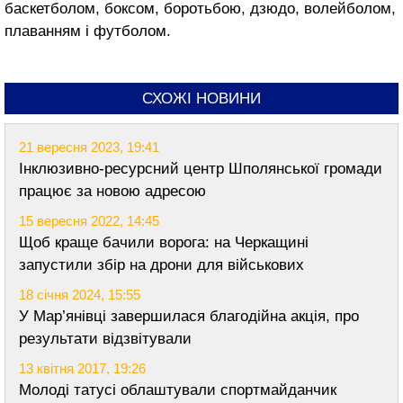
баскетболом, боксом, боротьбою, дзюдо, волейболом,
плаванням і футболом.
СХОЖІ НОВИНИ
21 вересня 2023, 19:41
Інклюзивно-ресурсний центр Шполянської громади
працює за новою адресою
15 вересня 2022, 14:45
Щоб краще бачили ворога: на Черкащині
запустили збір на дрони для військових
18 січня 2024, 15:55
У Мар’янівці завершилася благодійна акція, про
результати відзвітували
13 квітня 2017, 19:26
Молоді татусі облаштували спортмайданчик