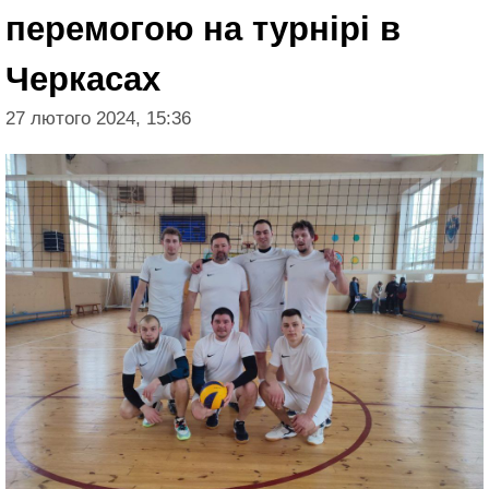
перемогою на турнірі в
Черкасах
27 лютого 2024, 15:36