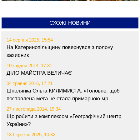
СХОЖІ НОВИНИ
14 серпня 2025, 15:54
На Катеринопільщину повернувся з полону
захисник
10 грудня 2014, 17:31
ДІЛО МАЙСТРА ВЕЛИЧАЄ
04 травня 2016, 17:21
Шполянка Ольга КИЛИМИСТА: «Головне, щоб
поставлена мета не стала примарною мр...
27 листопада 2014, 19:34
Що робити з комплексом «Географічний центр
України»?
13 березня 2025, 10:32