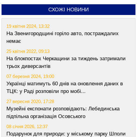
СХОЖІ НОВИНИ
19 квітня 2024, 13:32
На Звенигородщині горіло авто, постраждалих
немає
25 квітня 2022, 09:13
На блокпостах Черкащини за тиждень затримали
трьох диверсантів
07 березня 2024, 19:00
Українці матимуть 60 днів на оновлення даних в
ТЦК: у Раді розповіли про мобі...
27 вересня 2020, 17:28
Музейні експонати розповідають: Лебединська
підпільна організація Осовського
08 січня 2026, 12:37
Подарунок для природи: у міському парку Шполи