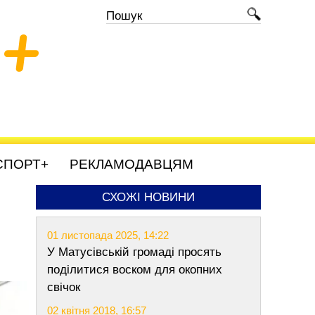
+
СПОРТ+
РЕКЛАМОДАВЦЯМ
СХОЖІ НОВИНИ
01 листопада 2025, 14:22
У Матусівській громаді просять
поділитися воском для окопних
свічок
02 квітня 2018, 16:57