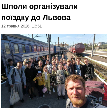
Шполи організували
поїздку до Львова
12 травня 2026, 13:51