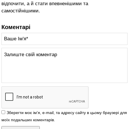
відпочити, а й стати впевненішими та
самостійнішими.
Коментарі
Зберегти моє ім'я, e-mail, та адресу сайту в цьому браузері для
моїх подальших коментарів.