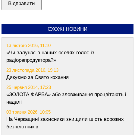
СХОЖІ НОВИНИ
13 лютого 2016, 11:10
«Чи залунає в наших оселях голос із
радіорепродуктора?»
23 листопада 2016, 19:13
Дякуємо за Свято кохання
25 червня 2014, 17:23
«ЗОЛОТА ФАРБА» або зловживання процвітають і
надалі
03 травня 2026, 10:05
На Черкащині захисники знищили шість ворожих
безпілотників