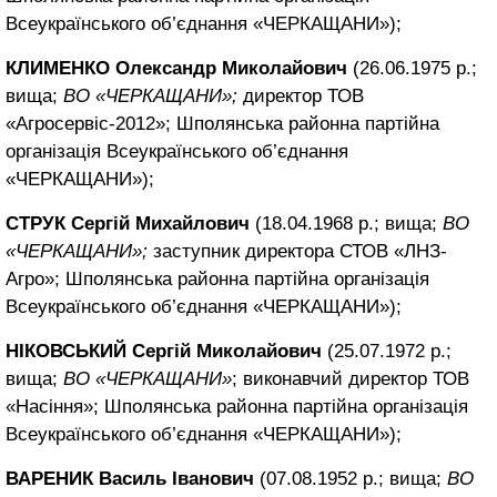
Всеукраїнського об’єднання «ЧЕРКАЩАНИ»);
КЛИМЕНКО Олександр Миколайович
(26.06.1975 р.;
вища;
ВО «ЧЕРКАЩАНИ»;
директор ТОВ
«Агросервіс-2012»; Шполянська районна партійна
організація Всеукраїнського об’єднання
«ЧЕРКАЩАНИ»);
СТРУК Сергій Михайлович
(18.04.1968 р.; вища;
ВО
«ЧЕРКАЩАНИ»;
заступник директора СТОВ «ЛНЗ-
Агро»; Шполянська районна партійна організація
Всеукраїнського об’єднання «ЧЕРКАЩАНИ»);
НІКОВСЬКИЙ Сергій Миколайович
(25.07.1972 р.;
вища;
ВО «ЧЕРКАЩАНИ»
; виконавчий директор ТОВ
«Насіння»; Шполянська районна партійна організація
Всеукраїнського об’єднання «ЧЕРКАЩАНИ»);
ВАРЕНИК Василь Іванович
(07.08.1952 р.; вища;
ВО