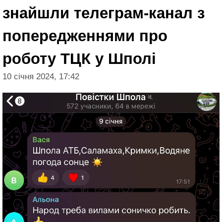
знайшли телеграм-канал з
попередженнями про
роботу ТЦК у Шполі
10 січня 2024, 17:42