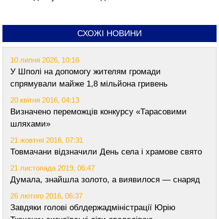
СХОЖІ НОВИНИ
10 липня 2026, 10:16
У Шполі на допомогу жителям громади
спрямували майже 1,8 мільйона гривень
20 квітня 2016, 04:13
Визначено переможців конкурсу «Тарасовими
шляхами»
21 жовтня 2016, 07:31
Товмачани відзначили День села і храмове свято
21 листопада 2019, 06:47
Думала, знайшла золото, а виявилося — снаряд
26 лютого 2016, 06:37
Завдяки голові облдержадміністрації Юрію