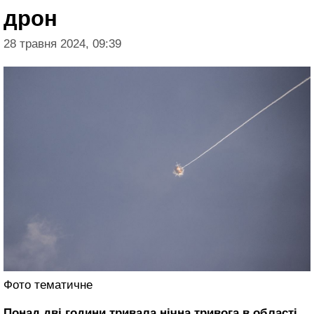
дрон
28 травня 2024, 09:39
Фото тематичне
Понад дві години тривала нічна тривога в області.