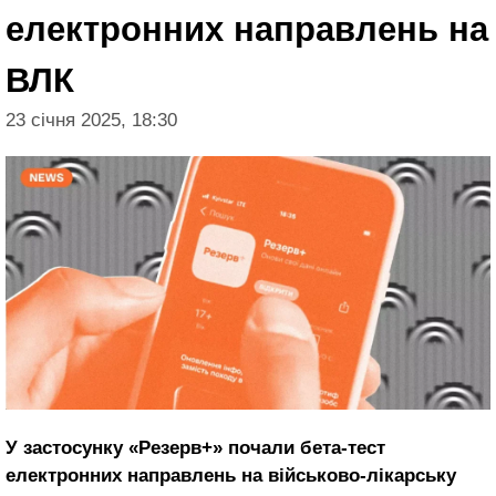
електронних направлень на
ВЛК
23 січня 2025, 18:30
У застосунку «Резерв+» почали бета-тест
електронних направлень на військово-лікарську