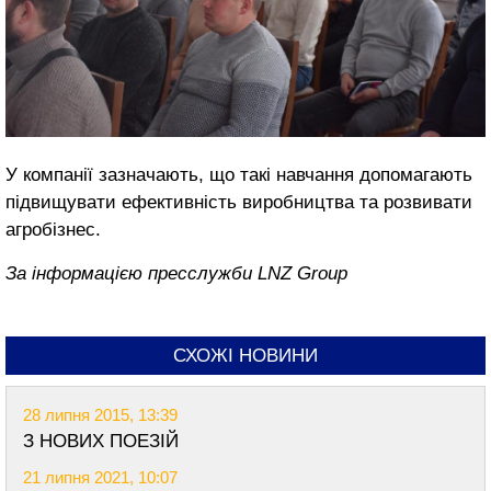
У компанії зазначають, що такі навчання допомагають
підвищувати ефективність виробництва та розвивати
агробізнес.
За інформацією пресслужби LNZ Group
СХОЖІ НОВИНИ
28 липня 2015, 13:39
З НОВИХ ПОЕЗІЙ
21 липня 2021, 10:07