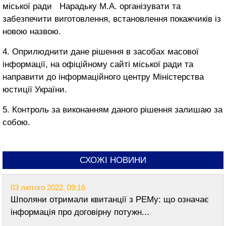
міської ради Нарадьку М.А. організувати та
забезпечити виготовлення, встановлення покажчиків із
новою назвою.
4. Оприлюднити дане рішення в засобах масової
інформації, на офіційному сайті міської ради та
направити до інформаційного центру Міністерства
юстиції України.
5. Контроль за виконанням даного рішення залишаю за
собою.
СХОЖІ НОВИНИ
03 лютого 2022, 09:16
Шполяни отримали квитанції з РЕМу: що означає
інформація про договірну потужн...