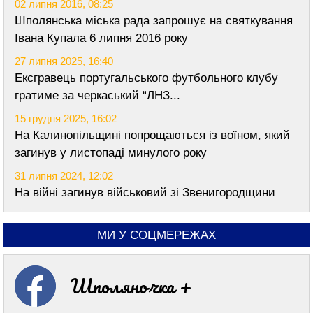
02 липня 2016, 08:25
Шполянська міська рада запрошує на святкування
Івана Купала 6 липня 2016 року
27 липня 2025, 16:40
Ексгравець португальського футбольного клубу
гратиме за черкаський “ЛНЗ...
15 грудня 2025, 16:02
На Калинопільщині попрощаються із воїном, який
загинув у листопаді минулого року
31 липня 2024, 12:02
На війні загинув військовий зі Звенигородщини
МИ У СОЦМЕРЕЖАХ
Шполяночка +