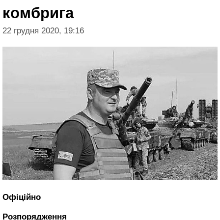
комбрига
22 грудня 2020, 19:16
Офіційно
Розпорядження