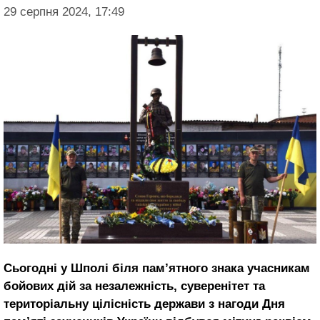
29 серпня 2024, 17:49
Сьогодні у Шполі біля пам’ятного знака учасникам
бойових дій за незалежність, суверенітет та
територіальну цілісність держави з нагоди Дня