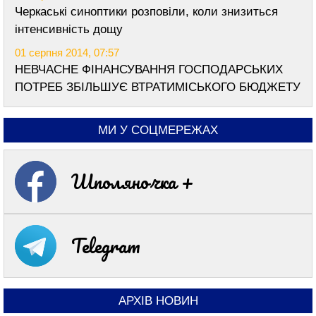
Черкаські синоптики розповіли, коли знизиться
інтенсивність дощу
01 серпня 2014, 07:57
НЕВЧАСНЕ ФІНАНСУВАННЯ ГОСПОДАРСЬКИХ
ПОТРЕБ ЗБІЛЬШУЄ ВТРАТИМІСЬКОГО БЮДЖЕТУ
МИ У СОЦМЕРЕЖАХ
Шполяночка +
Telegram
АРХІВ НОВИН