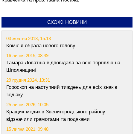
СХОЖІ НОВИНИ
03 жовтня 2018, 15:13
Комісія обрала нового голову
16 липня 2015, 08:49
Тамара Лопатіна відповідала за всю торгівлю на
Шполянщині
29 грудня 2024, 13:31
Гороскоп на наступний тиждень для всіх знаків
зодіаку
25 липня 2026, 10:05
Кращих медиків Звенигородського району
відзначили грамотами та подяками
15 липня 2021, 09:48