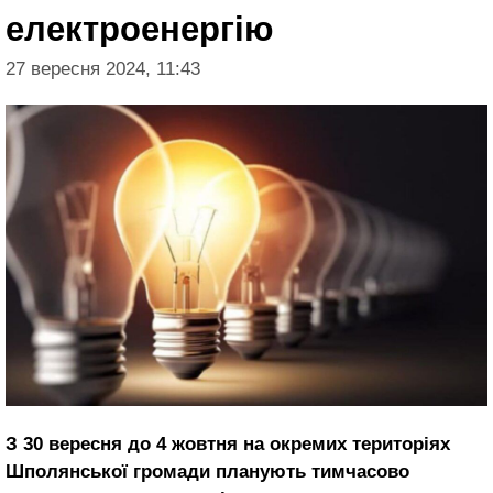
електроенергію
27 вересня 2024, 11:43
З 30 вересня до 4 жовтня на окремих територіях
Шполянської громади планують тимчасово