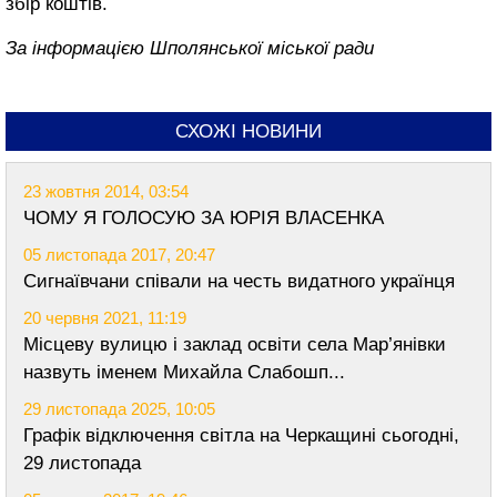
збір коштів.
За інформацією Шполянської міської ради
СХОЖІ НОВИНИ
23 жовтня 2014, 03:54
ЧОМУ Я ГОЛОСУЮ ЗА ЮРІЯ ВЛАСЕНКА
05 листопада 2017, 20:47
Сигнаївчани співали на честь видатного українця
20 червня 2021, 11:19
Місцеву вулицю і заклад освіти села Мар’янівки
назвуть іменем Михайла Слабошп...
29 листопада 2025, 10:05
Графік відключення світла на Черкащині сьогодні,
29 листопада