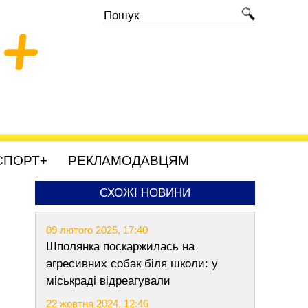
+
СПОРТ+
РЕКЛАМОДАВЦЯМ
СХОЖІ НОВИНИ
09 лютого 2025, 17:40
Шполянка поскаржилась на
агресивних собак біля школи: у
міськраді відреагували
22 жовтня 2024, 12:46