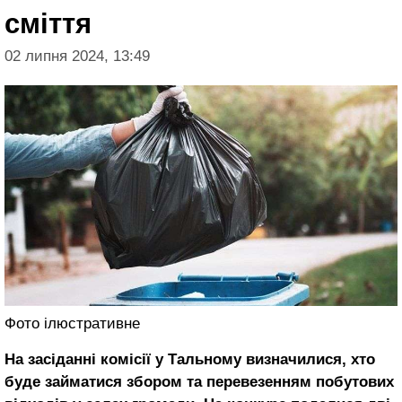
сміття
02 липня 2024, 13:49
Фото ілюстративне
На засіданні комісії у Тальному визначилися, хто
буде займатися збором та перевезенням побутових