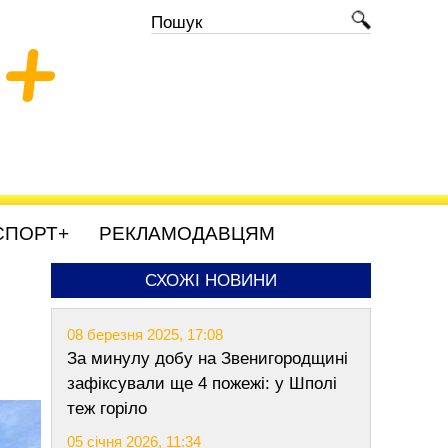
+
СПОРТ+
РЕКЛАМОДАВЦЯМ
СХОЖІ НОВИНИ
08 березня 2025, 17:08
За минулу добу на Звенигородщині
зафіксували ще 4 пожежі: у Шполі
теж горіло
05 січня 2026, 11:34