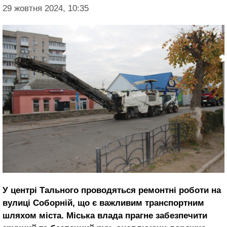
29 жовтня 2024, 10:35
У центрі Тального проводяться ремонтні роботи на
вулиці Соборній, що є важливим транспортним
шляхом міста. Міська влада прагне забезпечити