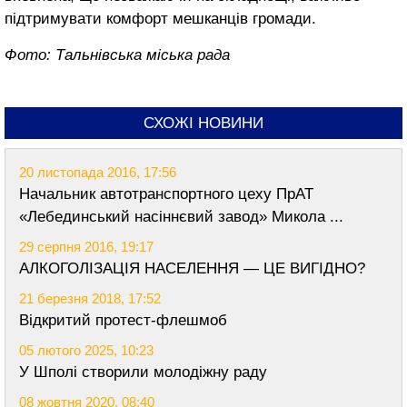
підтримувати комфорт мешканців громади.
Фото: Тальнівська міська рада
СХОЖІ НОВИНИ
20 листопада 2016, 17:56
Начальник автотранспортного цеху ПрАТ
«Лебединський насіннєвий завод» Микола ...
29 серпня 2016, 19:17
АЛКОГОЛІЗАЦІЯ НАСЕЛЕННЯ — ЦЕ ВИГІДНО?
21 березня 2018, 17:52
Відкритий протест-флешмоб
05 лютого 2025, 10:23
У Шполі створили молодіжну раду
08 жовтня 2020, 08:40